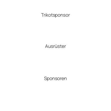
Trikotsponsor
Ausrüster
Sponsoren