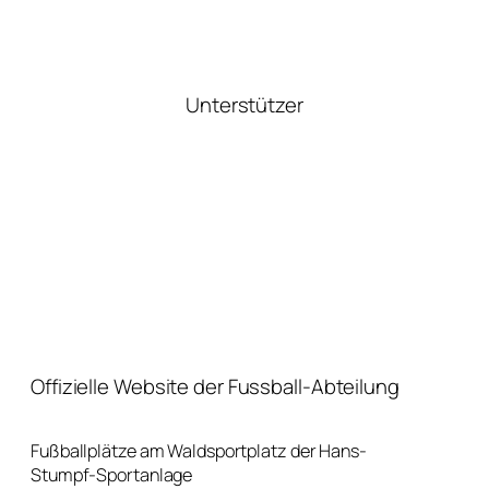
Unterstützer
Offizielle Website der Fussball-Abteilung
Fußballplätze am Waldsportplatz der Hans-
Stumpf-Sportanlage