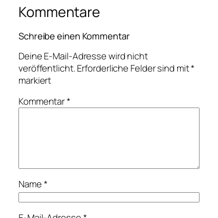
Kommentare
Schreibe einen Kommentar
Deine E-Mail-Adresse wird nicht
veröffentlicht.
Erforderliche Felder sind mit
*
markiert
Kommentar
*
Name
*
E-Mail-Adresse
*