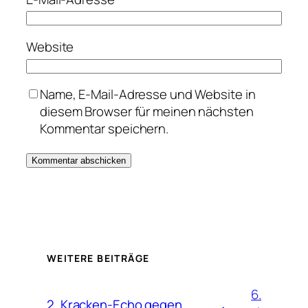
Website
Name, E-Mail-Adresse und Website in
diesem Browser für meinen nächsten
Kommentar speichern.
WEITERE BEITRÄGE
6.
2. Kracken-Echo gegen