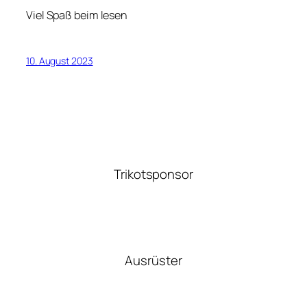
Viel Spaß beim lesen
10. August 2023
Trikotsponsor
Ausrüster