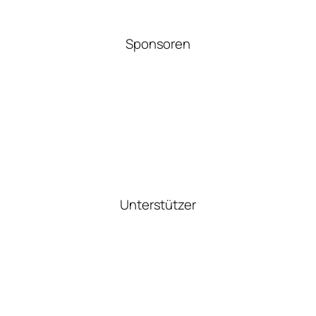
Sponsoren
Unterstützer