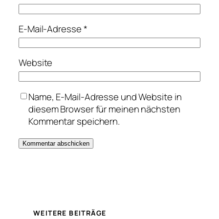
E-Mail-Adresse
*
Website
Name, E-Mail-Adresse und Website in
diesem Browser für meinen nächsten
Kommentar speichern.
WEITERE BEITRÄGE