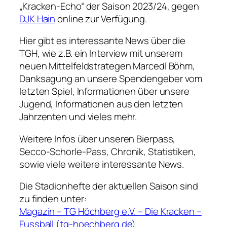
„Kracken-Echo“ der Saison 2023/24, gegen
DJK Hain
online zur Verfügung.
Hier gibt es interessante News über die
TGH, wie z.B. ein Interview mit unserem
neuen Mittelfeldstrategen Marcedl Böhm,
Danksagung an unsere Spendengeber vom
letzten Spiel, Informationen über unsere
Jugend, Informationen aus den letzten
Jahrzenten und vieles mehr.
Weitere Infos über unseren Bierpass,
Secco-Schorle-Pass, Chronik, Statistiken,
sowie viele weitere interessante News.
Die Stadionhefte der aktuellen Saison sind
zu finden unter:
Magazin – TG Höchberg e.V. – Die Kracken –
Fussball (tg-hoechberg.de)