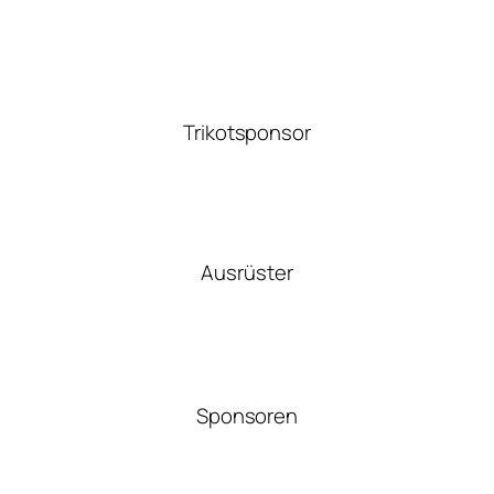
Trikotsponsor
Ausrüster
Sponsoren