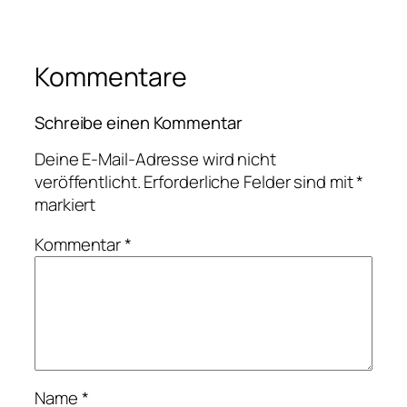
Kommentare
Schreibe einen Kommentar
Deine E-Mail-Adresse wird nicht
veröffentlicht.
Erforderliche Felder sind mit
*
markiert
Kommentar
*
Name
*