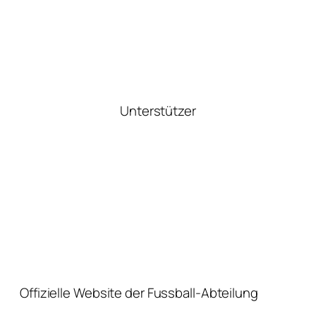
Unterstützer
Offizielle Website der Fussball-Abteilung