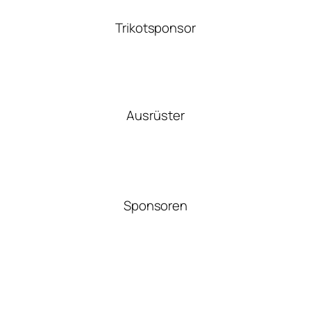
Trikotsponsor
Ausrüster
Sponsoren