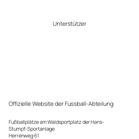
Unterstützer
Offizielle Website der Fussball-Abteilung
Fußballplätze am Waldsportplatz der Hans-
Stumpf-Sportanlage
Herrenweg 61