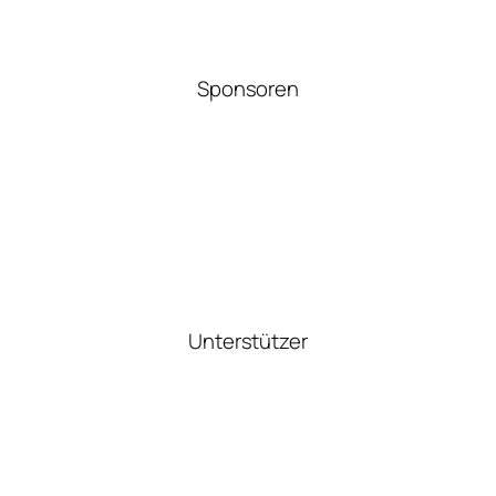
Sponsoren
Unterstützer