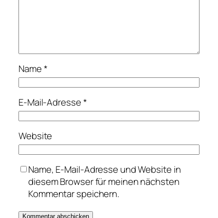
Name
*
E-Mail-Adresse
*
Website
Name, E-Mail-Adresse und Website in
diesem Browser für meinen nächsten
Kommentar speichern.