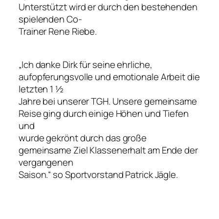
Unterstützt wird er durch den bestehenden
spielenden Co-
Trainer Rene Riebe.
„Ich danke Dirk für seine ehrliche,
aufopferungsvolle und emotionale Arbeit die
letzten 1 ½
Jahre bei unserer TGH. Unsere gemeinsame
Reise ging durch einige Höhen und Tiefen
und
wurde gekrönt durch das große
gemeinsame Ziel Klassenerhalt am Ende der
vergangenen
Saison.“ so Sportvorstand Patrick Jägle.