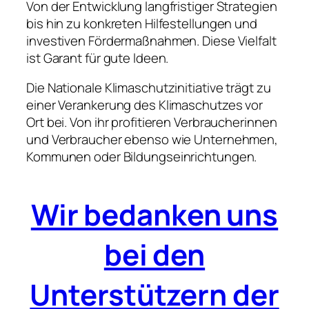
Von der Entwicklung langfristiger Strategien
bis hin zu konkreten Hilfestellungen und
investiven Fördermaßnahmen. Diese Vielfalt
ist Garant für gute ldeen.
Die Nationale Klimaschutzinitiative trägt zu
einer Verankerung des Klimaschutzes vor
Ort bei. Von ihr profitieren Verbraucherinnen
und Verbraucher ebenso wie Unternehmen,
Kommunen oder Bildungseinrichtungen.
Wir bedanken uns
bei den
Unterstützern der