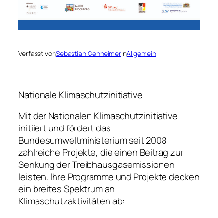
Verfasst von
Sebastian Genheimer
in
Allgemein
Nationale Klimaschutzinitiative
Mit der Nationalen Klimaschutzinitiative
initiiert und fördert das
Bundesumweltministerium seit 2008
zahlreiche Projekte, die einen Beitrag zur
Senkung der Treibhausgasemissionen
leisten. lhre Programme und Projekte decken
ein breites Spektrum an
Klimaschutzaktivitäten ab: