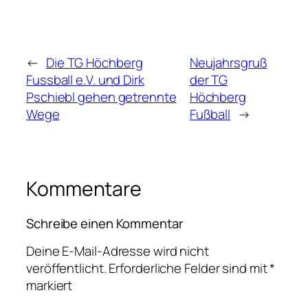
←
Die TG Höchberg
Neujahrsgruß
Fussball e.V. und Dirk
der TG
Pschiebl gehen getrennte
Höchberg
Wege
Fußball
→
Kommentare
Schreibe einen Kommentar
Deine E-Mail-Adresse wird nicht
veröffentlicht.
Erforderliche Felder sind mit
*
markiert