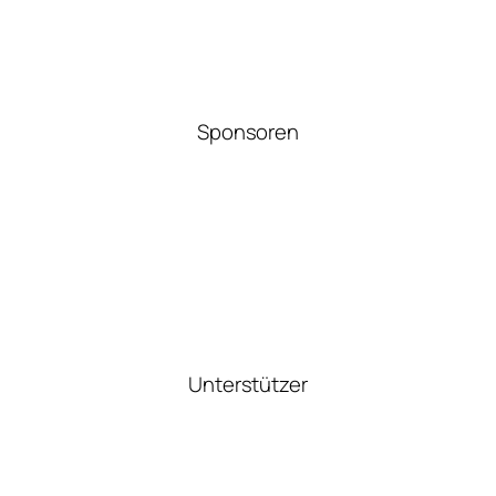
Sponsoren
Unterstützer