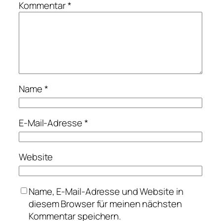
Kommentar
*
Name
*
E-Mail-Adresse
*
Website
Name, E-Mail-Adresse und Website in
diesem Browser für meinen nächsten
Kommentar speichern.