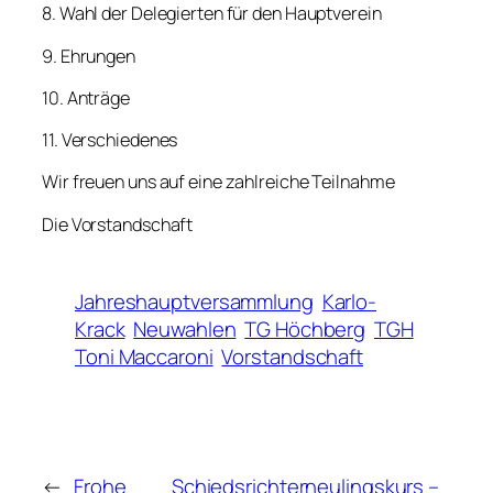
8. Wahl der Delegierten für den Hauptverein
9. Ehrungen
10. Anträge
11. Verschiedenes
Wir freuen uns auf eine zahlreiche Teilnahme
Die Vorstandschaft
Jahreshauptversammlung
Karlo-
Krack
Neuwahlen
TG Höchberg
TGH
Toni Maccaroni
Vorstandschaft
←
Frohe
Schiedsrichterneulingskurs –