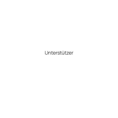
Unterstützer