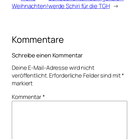
Weihnachten!
werde Schiri für die TGH
→
Kommentare
Schreibe einen Kommentar
Deine E-Mail-Adresse wird nicht
veröffentlicht.
Erforderliche Felder sind mit
*
markiert
Kommentar
*