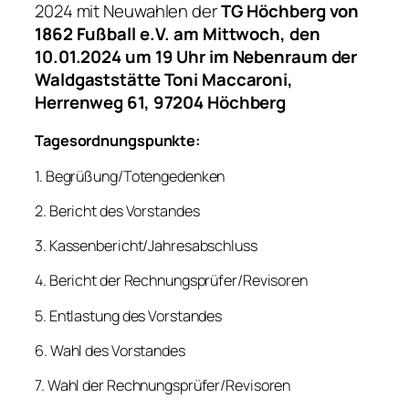
2024 mit Neuwahlen der
TG Höchberg von
1862 Fußball e.V. am Mittwoch, den
10.01.2024 um 19 Uhr im Nebenraum der
Waldgaststätte Toni Maccaroni,
Herrenweg 61, 97204 Höchberg
Tagesordnungspunkte:
1. Begrüßung/Totengedenken
2. Bericht des Vorstandes
3. Kassenbericht/Jahresabschluss
4. Bericht der Rechnungsprüfer/Revisoren
5. Entlastung des Vorstandes
6. Wahl des Vorstandes
7. Wahl der Rechnungsprüfer/Revisoren