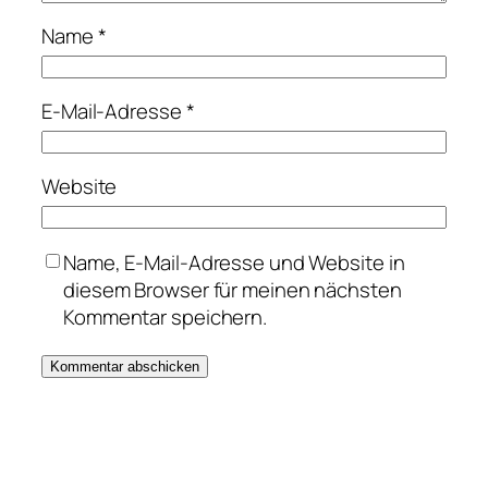
Name
*
E-Mail-Adresse
*
Website
Name, E-Mail-Adresse und Website in
diesem Browser für meinen nächsten
Kommentar speichern.