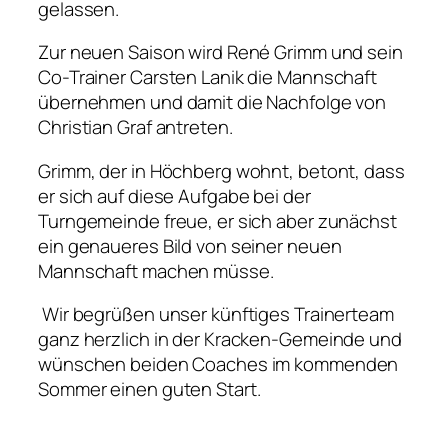
gelassen.
Zur neuen Saison wird René Grimm und sein
Co-Trainer Carsten Lanik die Mannschaft
übernehmen und damit die Nachfolge von
Christian Graf antreten.
Grimm, der in Höchberg wohnt, betont, dass
er sich auf diese Aufgabe bei der
Turngemeinde freue, er sich aber zunächst
ein genaueres Bild von seiner neuen
Mannschaft machen müsse.
Wir begrüßen unser künftiges Trainerteam
ganz herzlich in der Kracken-Gemeinde und
wünschen beiden Coaches im kommenden
Sommer einen guten Start.