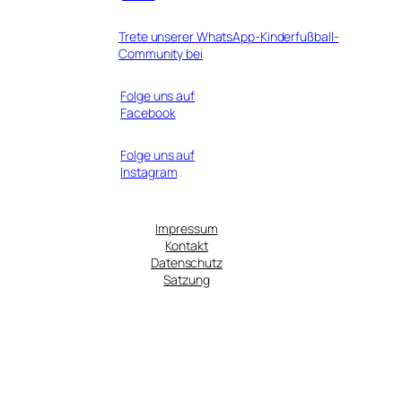
Trete unserer WhatsApp-Kinderfußball-
Community bei
Folge uns auf
Facebook
Folge uns auf
Instagram
Impressum
Kontakt
Datenschutz
Satzung