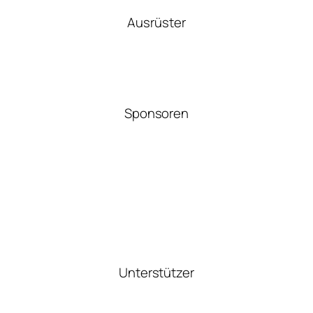
Ausrüster
Sponsoren
Unterstützer