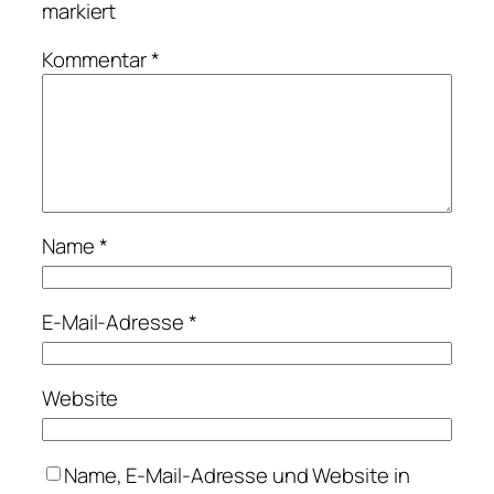
markiert
Kommentar
*
Name
*
E-Mail-Adresse
*
Website
Name, E-Mail-Adresse und Website in