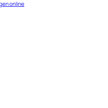
gen online