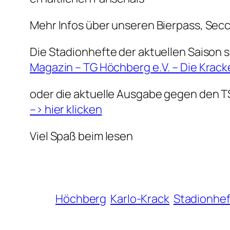
Mehr Infos über unseren Bierpass, Secc
Die Stadionhefte der aktuellen Saison s
Magazin – TG Höchberg e.V. – Die Krack
oder die aktuelle Ausgabe gegen den 
–> hier klicken
Viel Spaß beim lesen
Höchberg
Karlo-Krack
Stadionhef