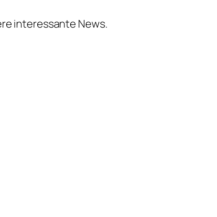
ere interessante News.