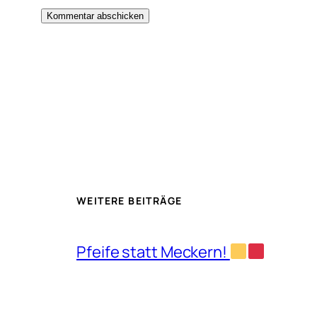
WEITERE BEITRÄGE
Pfeife statt Meckern!