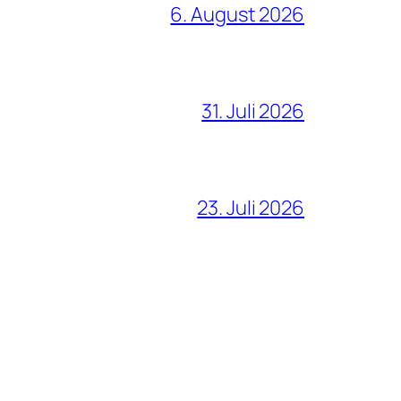
6. August 2026
31. Juli 2026
23. Juli 2026