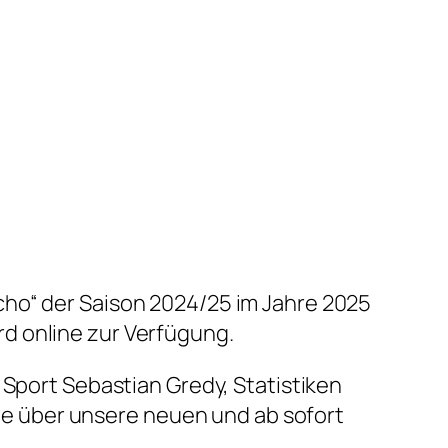
cho“ der Saison 2024/25 im Jahre 2025
d online zur Verfügung.
 Sport Sebastian Gredy, Statistiken
e über unsere neuen und ab sofort