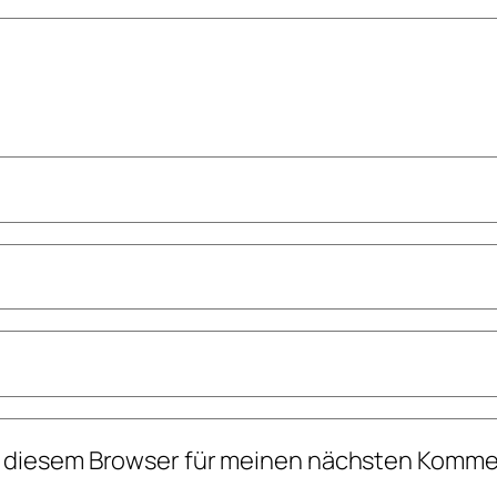
n diesem Browser für meinen nächsten Komme