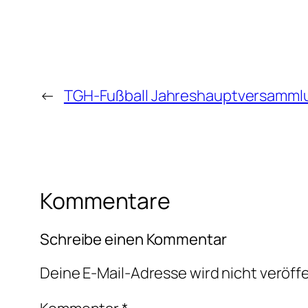
←
TGH-Fußball Jahreshauptversamml
Kommentare
Schreibe einen Kommentar
Deine E-Mail-Adresse wird nicht veröffe