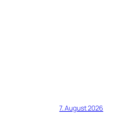
7. August 2026