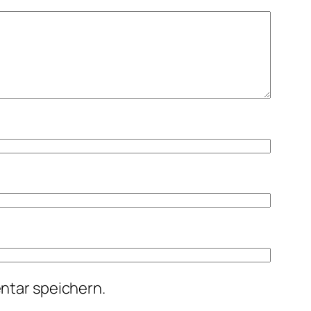
ntar speichern.