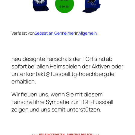
Verfasst von
Sebastian Genheimer
in
Allgemein
neu designte Fanschals der TGH sind ab
sofort bei allen Heimspielen der Aktiven oder
unter kontakt@fussball.tg-hoechberg.de
erhältlich.
Wir freuen uns, wenn Sie mit diesem
Fanschal ihre Sympatie zur TGH-Fussball
zeigen und uns somit unterstützen.