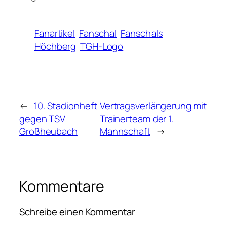
Fanartikel
Fanschal
Fanschals
Höchberg
TGH-Logo
←
10. Stadionheft
Vertragsverlängerung mit
gegen TSV
Trainerteam der 1.
Großheubach
Mannschaft
→
Kommentare
Schreibe einen Kommentar