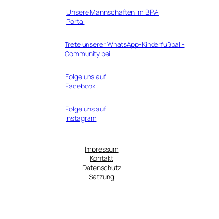
Unsere Mannschaften im BFV-
Portal
Trete unserer WhatsApp-Kinderfußball-
Community bei
Folge uns auf
Facebook
Folge uns auf
Instagram
Impressum
Kontakt
Datenschutz
Satzung