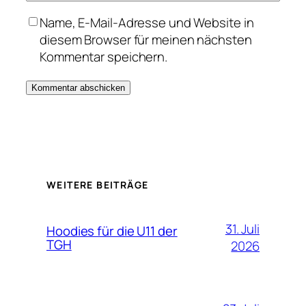
Name, E-Mail-Adresse und Website in
diesem Browser für meinen nächsten
Kommentar speichern.
WEITERE BEITRÄGE
31. Juli
Hoodies für die U11 der
TGH
2026