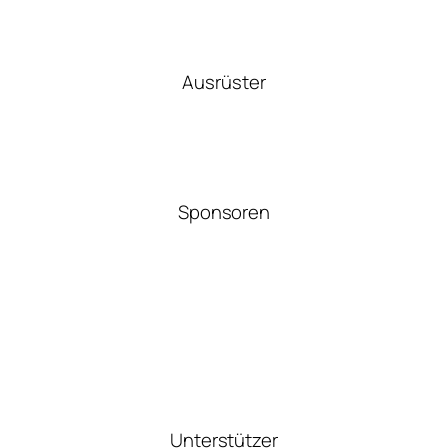
Ausrüster
Sponsoren
Unterstützer