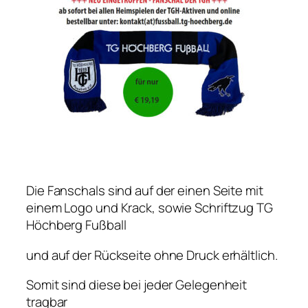
Die Fanschals sind auf der einen Seite mit
einem Logo und Krack, sowie Schriftzug TG
Höchberg Fußball
und auf der Rückseite ohne Druck erhältlich.
Somit sind diese bei jeder Gelegenheit
tragbar