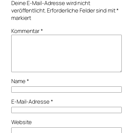
Deine E-Mail-Adresse wird nicht
veröffentlicht.
Erforderliche Felder sind mit
*
markiert
Kommentar
*
Name
*
E-Mail-Adresse
*
Website