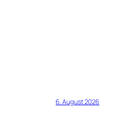
6. August 2026