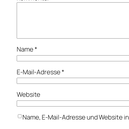
Name
*
E-Mail-Adresse
*
Website
Name, E-Mail-Adresse und Website i