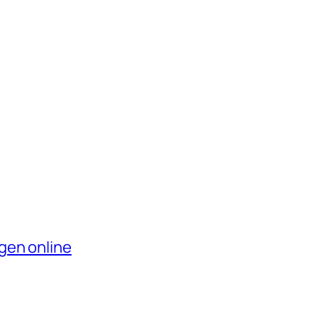
gen online