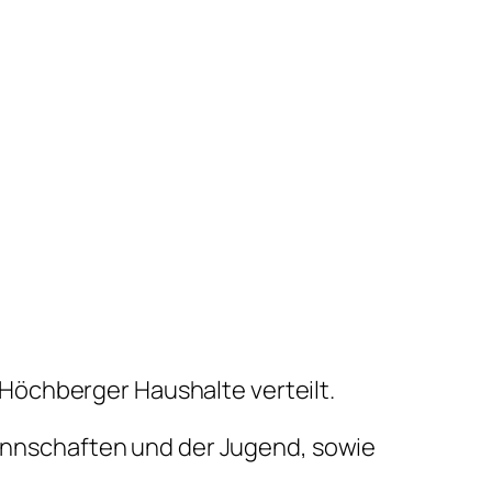
Höchberger Haushalte verteilt.
 Mannschaften und der Jugend, sowie