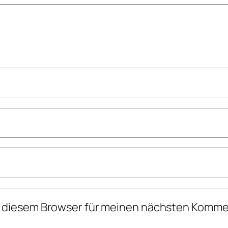
n diesem Browser für meinen nächsten Komme