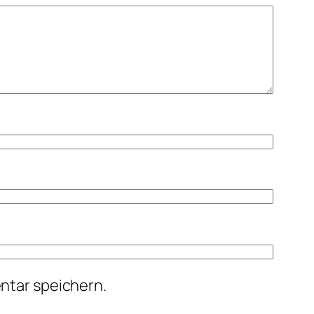
ntar speichern.