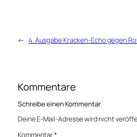
←
4. Ausgabe Kracken-Echo gegen Rot
Kommentare
Schreibe einen Kommentar
Deine E-Mail-Adresse wird nicht veröffe
Kommentar
*