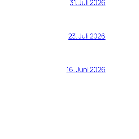
31. Juli 2026
23. Juli 2026
16. Juni 2026