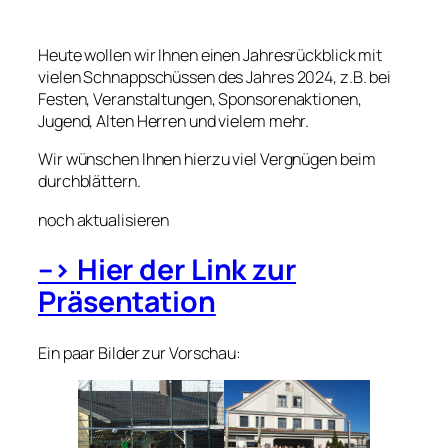
Heute wollen wir Ihnen einen Jahresrückblick mit
vielen Schnappschüssen des Jahres 2024, z.B. bei
Festen, Veranstaltungen, Sponsorenaktionen,
Jugend, Alten Herren und vielem mehr.
Wir wünschen Ihnen hierzu viel Vergnügen beim
durchblättern.
noch aktualisieren
–> Hier der Link zur
Präsentation
Ein paar Bilder zur Vorschau: