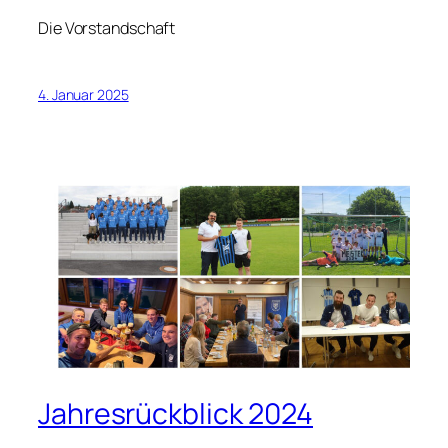
Die Vorstandschaft
4. Januar 2025
Jahresrückblick 2024