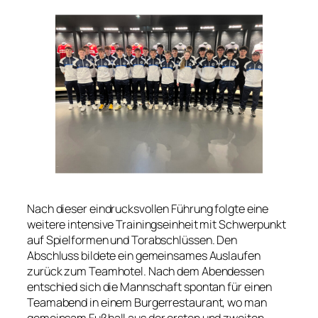
Nach dieser eindrucksvollen Führung folgte eine
weitere intensive Trainingseinheit mit Schwerpunkt
auf Spielformen und Torabschlüssen. Den
Abschluss bildete ein gemeinsames Auslaufen
zurück zum Teamhotel. Nach dem Abendessen
entschied sich die Mannschaft spontan für einen
Teamabend in einem Burgerrestaurant, wo man