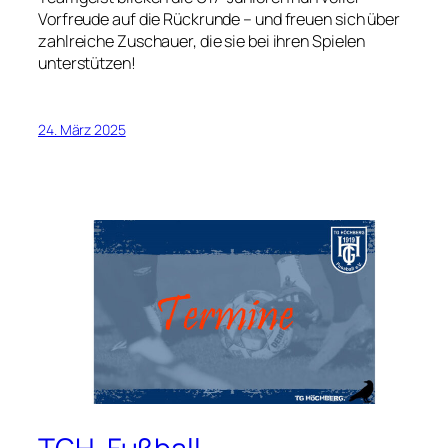
Vorfreude auf die Rückrunde – und freuen sich über
zahlreiche Zuschauer, die sie bei ihren Spielen
unterstützen!
24. März 2025