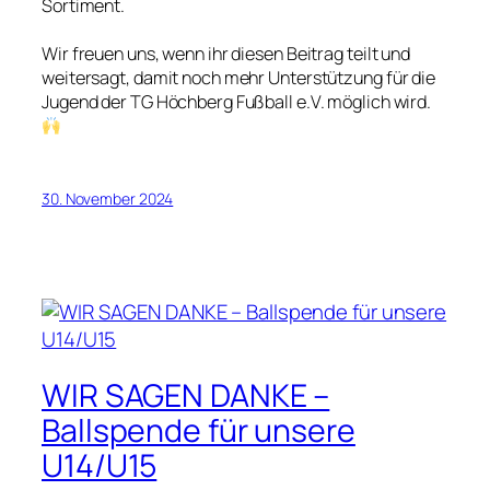
Sortiment.
Wir freuen uns, wenn ihr diesen Beitrag teilt und
weitersagt, damit noch mehr Unterstützung für die
Jugend der TG Höchberg Fußball e.V. möglich wird.
30. November 2024
WIR SAGEN DANKE –
Ballspende für unsere
U14/U15