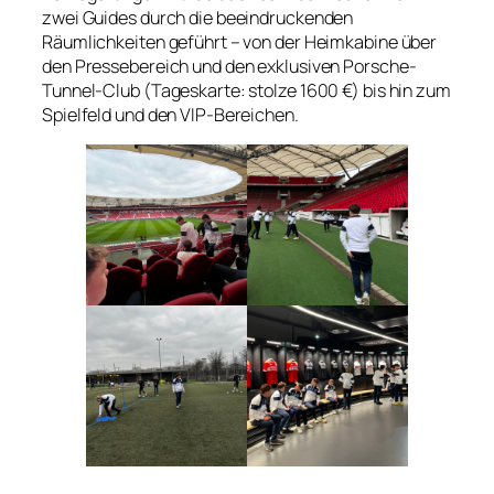
zwei Guides durch die beeindruckenden
Räumlichkeiten geführt – von der Heimkabine über
den Pressebereich und den exklusiven Porsche-
Tunnel-Club (Tageskarte: stolze 1600 €) bis hin zum
Spielfeld und den VIP-Bereichen.