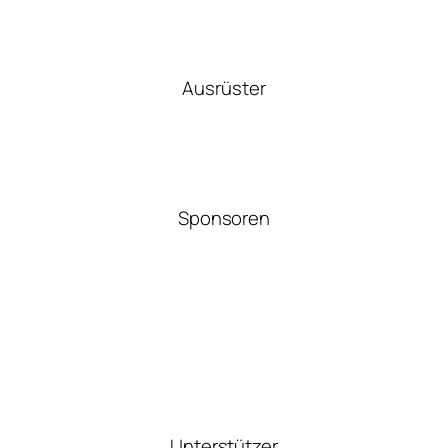
Ausrüster
Sponsoren
Unterstützer