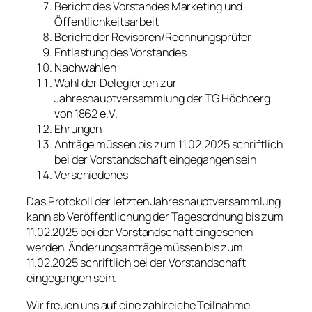
Bericht des Vorstandes Marketing und
Öffentlichkeitsarbeit
Bericht der Revisoren/Rechnungsprüfer
Entlastung des Vorstandes
Nachwahlen
Wahl der Delegierten zur
Jahreshauptversammlung der TG Höchberg
von 1862 e.V.
Ehrungen
Anträge müssen bis zum 11.02.2025 schriftlich
bei der Vorstandschaft eingegangen sein
Verschiedenes
Das Protokoll der letzten Jahreshauptversammlung
kann ab Veröffentlichung der Tagesordnung bis zum
11.02.2025 bei der Vorstandschaft eingesehen
werden. Änderungsanträge müssen bis zum
11.02.2025 schriftlich bei der Vorstandschaft
eingegangen sein.
Wir freuen uns auf eine zahlreiche Teilnahme