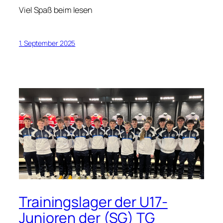
Viel Spaß beim lesen
1. September 2025
Trainingslager der U17-
Junioren der (SG) TG