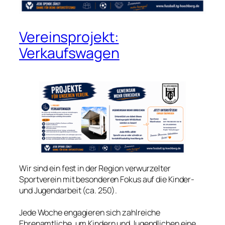
Vereinsprojekt:
Verkaufswagen
Wir sind ein fest in der Region verwurzelter
Sportverein mit besonderen Fokus auf die Kinder-
und Jugendarbeit (ca. 250).
Jede Woche engagieren sich zahlreiche
Ehrenamtliche, um Kindern und Jugendlichen eine