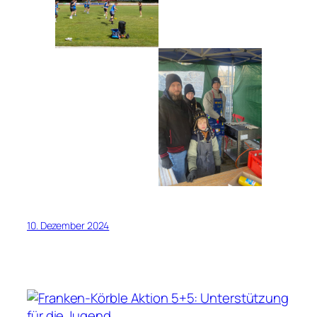
10. Dezember 2024