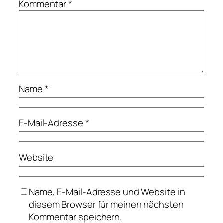
Kommentar
*
Name
*
E-Mail-Adresse
*
Website
Name, E-Mail-Adresse und Website in
diesem Browser für meinen nächsten
Kommentar speichern.