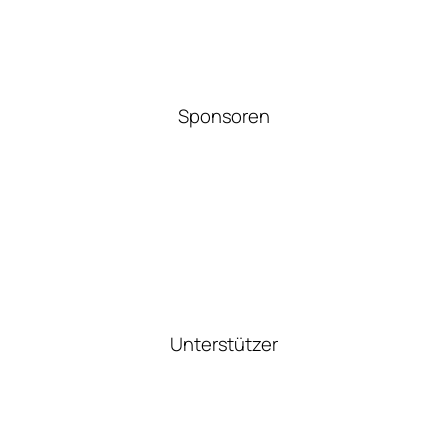
Sponsoren
Unterstützer