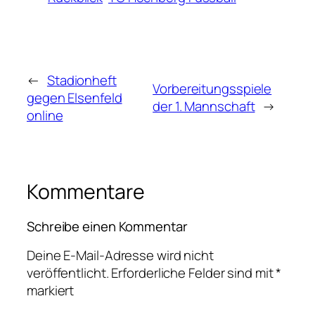
←
Stadionheft
Vorbereitungsspiele
gegen Elsenfeld
der 1. Mannschaft
→
online
Kommentare
Schreibe einen Kommentar
Deine E-Mail-Adresse wird nicht
veröffentlicht.
Erforderliche Felder sind mit
*
markiert