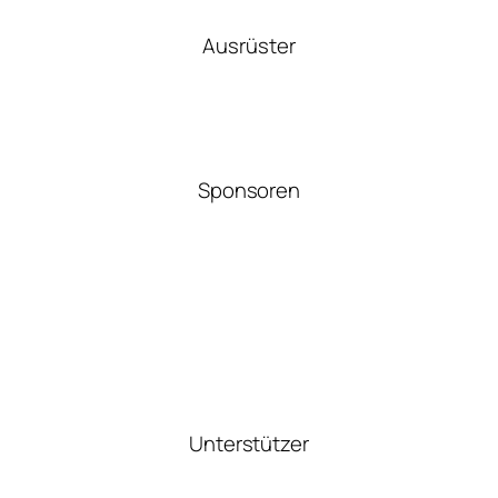
Ausrüster
Sponsoren
Unterstützer