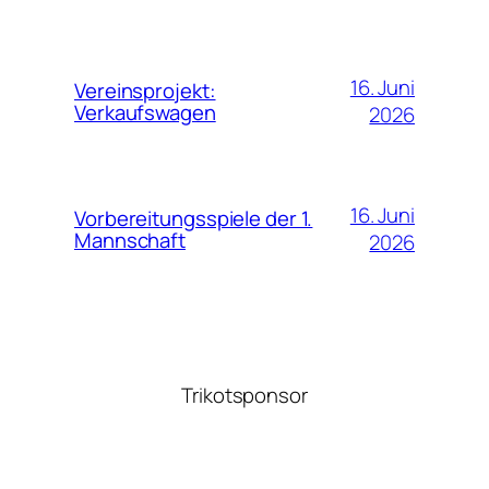
16. Juni
Vereinsprojekt:
Verkaufswagen
2026
16. Juni
Vorbereitungsspiele der 1.
Mannschaft
2026
Trikotsponsor