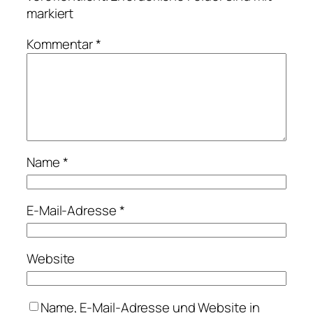
markiert
Kommentar
*
Name
*
E-Mail-Adresse
*
Website
Name, E-Mail-Adresse und Website in