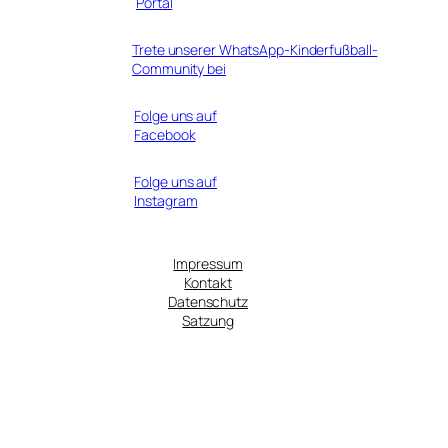
Portal
Trete unserer WhatsApp-Kinderfußball-
Community bei
Folge uns auf
Facebook
Folge uns auf
Instagram
Impressum
Kontakt
Datenschutz
Satzung